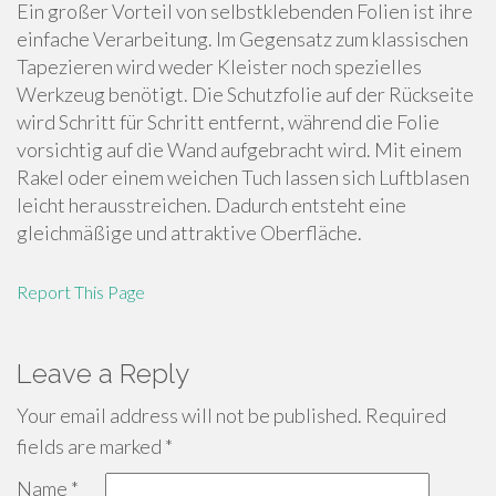
Ein großer Vorteil von selbstklebenden Folien ist ihre
einfache Verarbeitung. Im Gegensatz zum klassischen
Tapezieren wird weder Kleister noch spezielles
Werkzeug benötigt. Die Schutzfolie auf der Rückseite
wird Schritt für Schritt entfernt, während die Folie
vorsichtig auf die Wand aufgebracht wird. Mit einem
Rakel oder einem weichen Tuch lassen sich Luftblasen
leicht herausstreichen. Dadurch entsteht eine
gleichmäßige und attraktive Oberfläche.
Report This Page
Leave a Reply
Your email address will not be published.
Required
fields are marked
*
Name
*